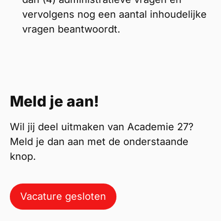
vervolgens nog een aantal inhoudelijke
vragen beantwoordt.
Meld je aan!
Wil jij deel uitmaken van Academie 27?
Meld je dan aan met de onderstaande
knop.
Vacature gesloten