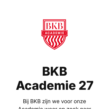
BKB
Academie 27
Bij BKB zijn we voor onze