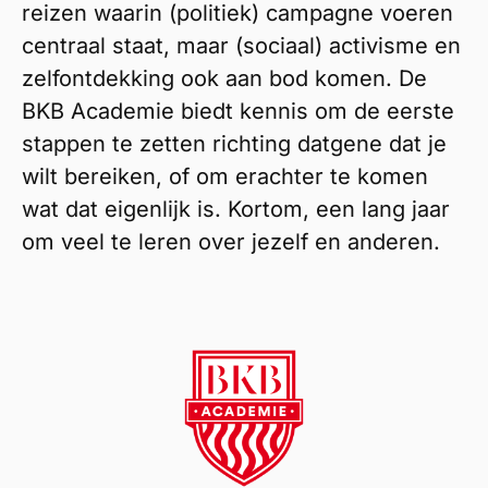
reizen waarin (politiek) campagne voeren
centraal staat, maar (sociaal) activisme en
zelfontdekking ook aan bod komen. De
BKB Academie biedt kennis om de eerste
stappen te zetten richting datgene dat je
wilt bereiken, of om erachter te komen
wat dat eigenlijk is. Kortom, een lang jaar
om veel te leren over jezelf en anderen.