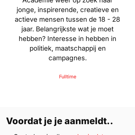
Academie weer op zoek naar
jonge, inspirerende, creatieve en
actieve mensen tussen de 18 - 28
jaar. Belangrijkste wat je moet
hebben? Interesse in hebben in
politiek, maatschappij en
campagnes.
Fulltime
Voordat je je aanmeldt..