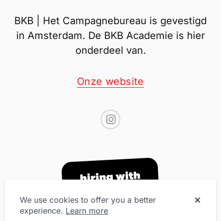
BKB | Het Campagnebureau is gevestigd
in Amsterdam. De BKB Academie is hier
onderdeel van.
Onze website
We use cookies to offer you a better
experience.
Learn more