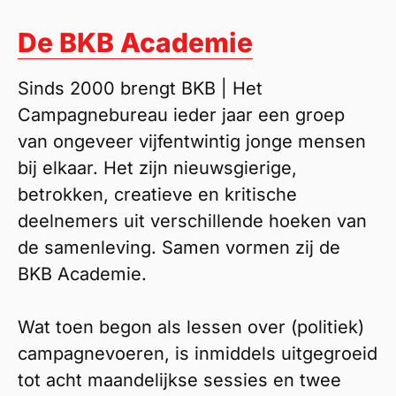
De BKB Academie
Sinds 2000 brengt BKB | Het
Campagnebureau ieder jaar een groep
van ongeveer vijfentwintig jonge mensen
bij elkaar. Het zijn nieuwsgierige,
betrokken, creatieve en kritische
deelnemers uit verschillende hoeken van
de samenleving. Samen vormen zij de
BKB Academie.
Wat toen begon als lessen over (politiek)
campagnevoeren, is inmiddels uitgegroeid
tot acht maandelijkse sessies en twee